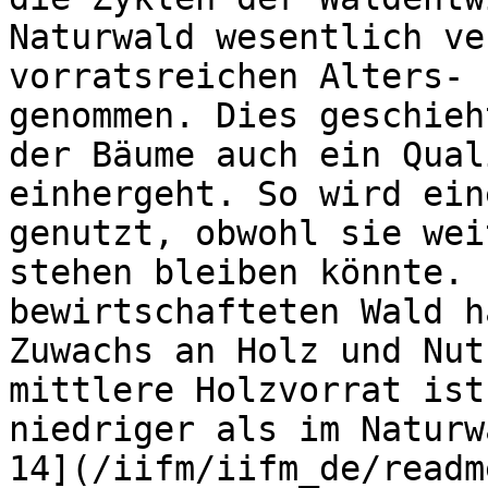
Naturwald wesentlich ve
vorratsreichen Alters- 
genommen. Dies geschieh
der Bäume auch ein Qual
einhergeht. So wird ein
genutzt, obwohl sie wei
stehen bleiben könnte. 
bewirtschafteten Wald h
Zuwachs an Holz und Nut
mittlere Holzvorrat ist
niedriger als im Naturw
14](/iifm/iifm_de/readm