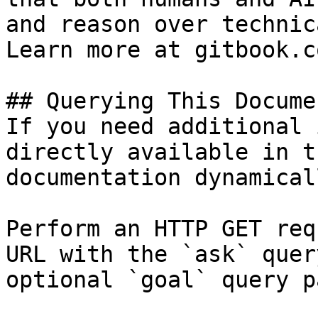
and reason over technic
Learn more at gitbook.co
## Querying This Docume
If you need additional 
directly available in t
documentation dynamical
Perform an HTTP GET req
URL with the `ask` quer
optional `goal` query p