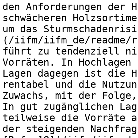
den Anforderungen der H
schwächeren Holzsortime
um das Sturmschadenrisi
(/iifm/iifm_de/readme/r
führt zu tendenziell ni
Vorräten. In Hochlagen 
Lagen dagegen ist die H
rentabel und die Nutzun
Zuwachs, mit der Folge,
In gut zugänglichen Lag
teilweise die Vorräte a
der steigenden Nachfrag