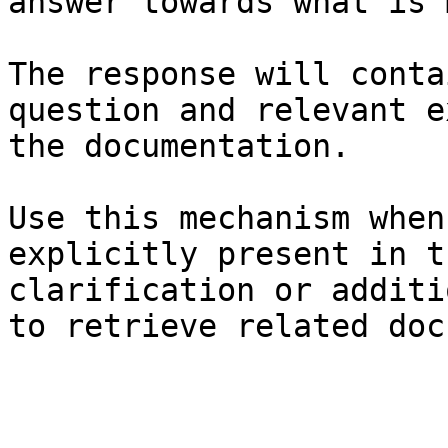
answer towards what is 
The response will conta
question and relevant e
the documentation.

Use this mechanism when
explicitly present in t
clarification or additi