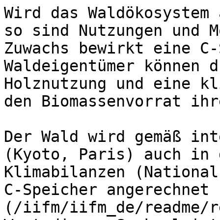
Wird das Waldökosystem 
so sind Nutzungen und M
Zuwachs bewirkt eine C-
Waldeigentümer können d
Holznutzung und eine kl
den Biomassenvorrat ihr
Der Wald wird gemäß int
(Kyoto, Paris) auch in 
Klimabilanzen (National
C-Speicher angerechnet 
(/iifm/iifm_de/readme/r