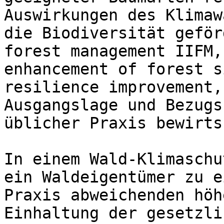
Auswirkungen des Klimaw
die Biodiversität geför
forest management IIFM,
enhancement of forest s
resilience improvement,
Ausgangslage und Bezugs
üblicher Praxis bewirts
In einem Wald-Klimaschu
ein Waldeigentümer zu e
Praxis abweichenden höh
Einhaltung der gesetzli