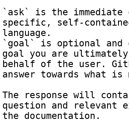
`ask` is the immediate 
specific, self-containe
language.

`goal` is optional and 
goal you are ultimately
behalf of the user. Git
answer towards what is 
The response will conta
question and relevant e
the documentation.
