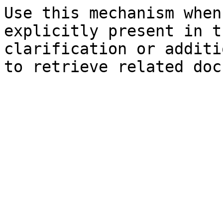
Use this mechanism when
explicitly present in t
clarification or additi