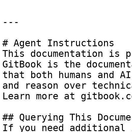
---

# Agent Instructions

This documentation is p
GitBook is the document
that both humans and AI
and reason over technic
Learn more at gitbook.co
## Querying This Docume
If you need additional 