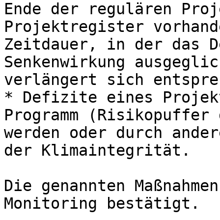
Ende der regulären Proj
Projektregister vorhand
Zeitdauer, in der das D
Senkenwirkung ausgeglic
verlängert sich entspre
* Defizite eines Projek
Programm (Risikopuffer 
werden oder durch ander
der Klimaintegrität.

Die genannten Maßnahmen
Monitoring bestätigt.
