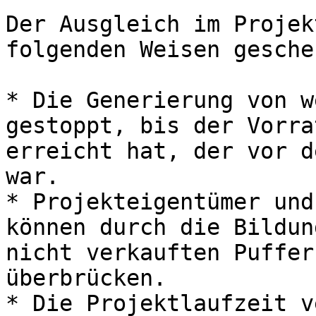
Der Ausgleich im Projek
folgenden Weisen gescheh
* Die Generierung von w
gestoppt, bis der Vorra
erreicht hat, der vor d
war.

* Projekteigentümer und
können durch die Bildun
nicht verkauften Puffer
überbrücken.

* Die Projektlaufzeit v