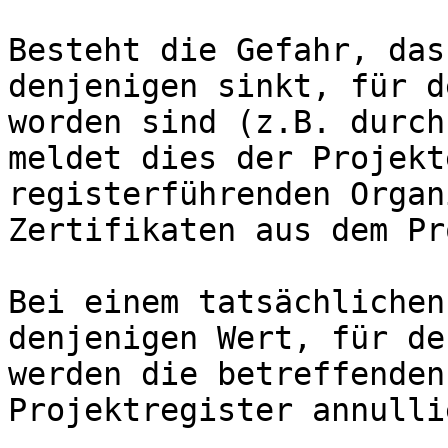
Besteht die Gefahr, das
denjenigen sinkt, für d
worden sind (z.B. durch
meldet dies der Projekt
registerführenden Organ
Zertifikaten aus dem Pr
Bei einem tatsächlichen
denjenigen Wert, für de
werden die betreffenden
Projektregister annullie