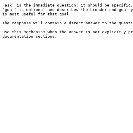
`ask` is the immediate question: it should be specific,
`goal` is optional and describes the broader end goal y
is most useful for that goal.

The response will contain a direct answer to the questi
Use this mechanism when the answer is not explicitly pr