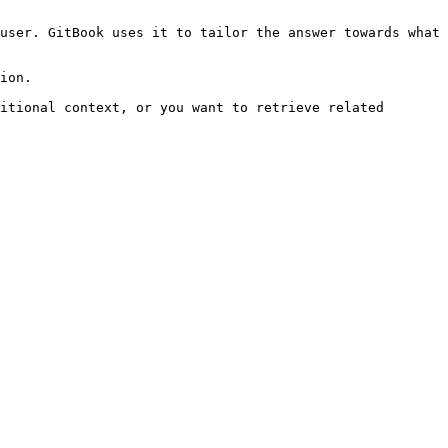
user. GitBook uses it to tailor the answer towards what 
ion.

itional context, or you want to retrieve related 