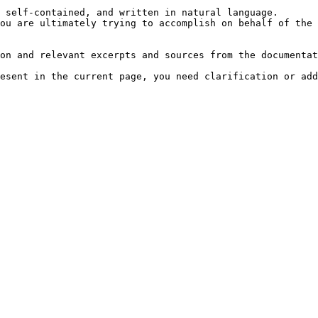
 self-contained, and written in natural language.

ou are ultimately trying to accomplish on behalf of the 
on and relevant excerpts and sources from the documentat
esent in the current page, you need clarification or add