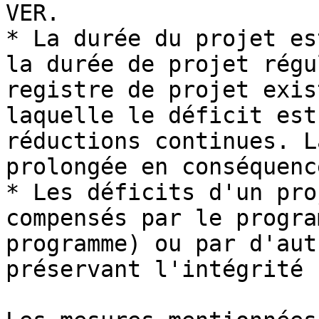
VER.

* La durée du projet es
la durée de projet régu
registre de projet exis
laquelle le déficit est
réductions continues. L
prolongée en conséquence
* Les déficits d'un pro
compensés par le progra
programme) ou par d'aut
préservant l'intégrité 