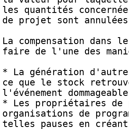
les quantités concernée
de projet sont annulées.
La compensation dans le
faire de l'une des mani
* La génération d'autre
ce que le stock retrouv
l'événement dommageable.
* Les propriétaires de 
organisations de progra
telles pauses en créant