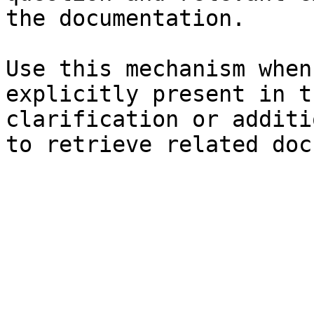
the documentation.

Use this mechanism when
explicitly present in t
clarification or additi