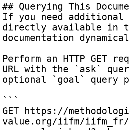
## Querying This Docume
If you need additional 
directly available in t
documentation dynamical
Perform an HTTP GET req
URL with the `ask` quer
optional `goal` query p
```

GET https://methodologi
value.org/iifm/iifm_fr/