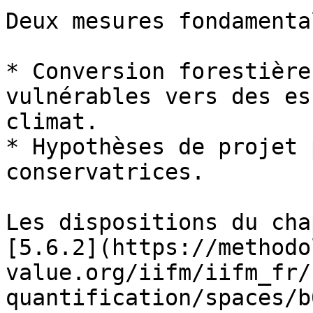
Deux mesures fondamenta
* Conversion forestière
vulnérables vers des es
climat.

* Hypothèses de projet 
conservatrices.

Les dispositions du cha
[5.6.2](https://methodo
value.org/iifm/iifm_fr/
quantification/spaces/b