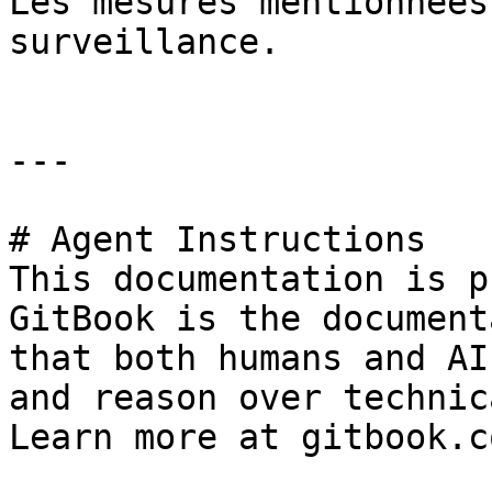
Les mesures mentionnées
surveillance.

---

# Agent Instructions

This documentation is p
GitBook is the document
that both humans and AI
and reason over technic
Learn more at gitbook.co